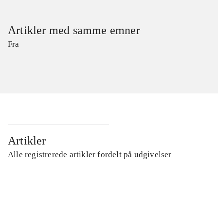
Artikler med samme emner
Fra
Artikler
Alle registrerede artikler fordelt på udgivelser
...
...