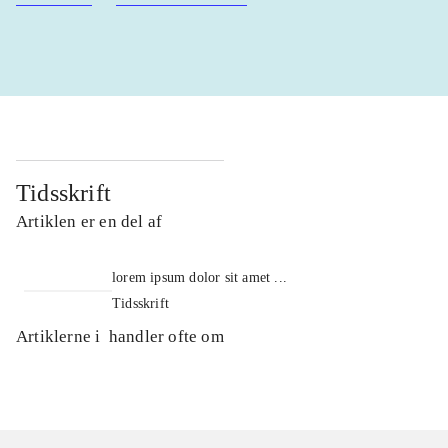
Tidsskrift
Artiklen er en del af
lorem ipsum dolor sit amet ...
Tidsskrift
Artiklerne i
handler ofte om