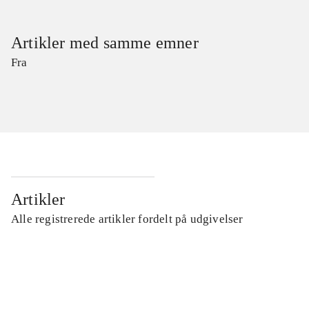
Artikler med samme emner
Fra
Artikler
Alle registrerede artikler fordelt på udgivelser
...
...