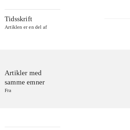
Tidsskrift
Artiklen er en del af
Artikler med
samme emner
Fra