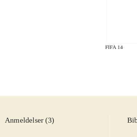
FIFA 14
Anmeldelser (3)
Bib