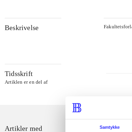
Beskrivelse
Fakultetsfor
Tidsskrift
Artiklen er en del af
Samtykke
Artikler med