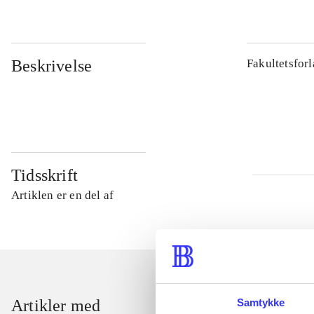
Beskrivelse
Fakultetsfor
Tidsskrift
Artiklen er en del af
Samtykke
Artikler med