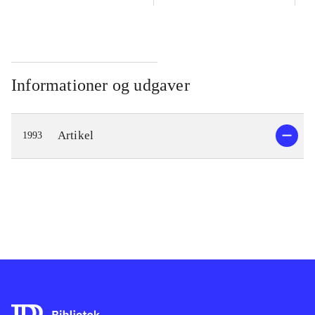
Informationer og udgaver
Artikel
1993