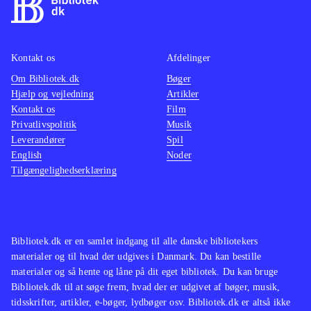
Kontakt os
Afdelinger
Om Bibliotek.dk
Bøger
Hjælp og vejledning
Artikler
Kontakt os
Film
Privatlivspolitik
Musik
Leverandører
Spil
English
Noder
Tilgængelighedserklæring
Bibliotek.dk er en samlet indgang til alle danske bibliotekers
materialer og til hvad der udgives i Danmark. Du kan bestille
materialer og så hente og låne på dit eget bibliotek. Du kan bruge
Bibliotek.dk til at søge frem, hvad der er udgivet af bøger, musik,
tidsskrifter, artikler, e-bøger, lydbøger osv. Bibliotek.dk er altså ikke