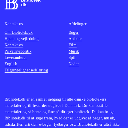
Kontakt os
Afdelinger
Om Bibliotek.dk
Bøger
Hjælp og vejledning
Artikler
Kontakt os
Film
Privatlivspolitik
Musik
Leverandører
Spil
English
Noder
Tilgængelighedserklæring
Bibliotek.dk er en samlet indgang til alle danske bibliotekers
materialer og til hvad der udgives i Danmark. Du kan bestille
materialer og så hente og låne på dit eget bibliotek. Du kan bruge
Bibliotek.dk til at søge frem, hvad der er udgivet af bøger, musik,
tidsskrifter, artikler, e-bøger, lydbøger osv. Bibliotek.dk er altså ikke