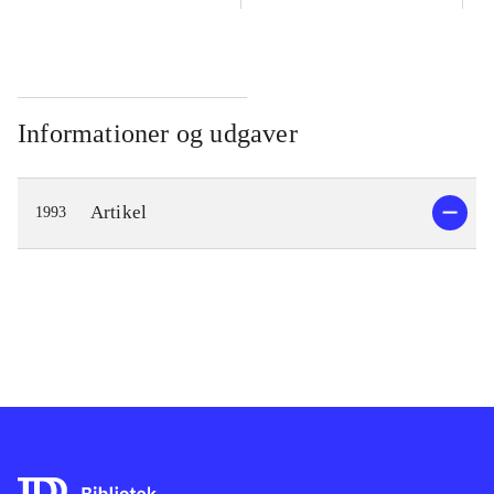
Informationer og udgaver
Artikel
1993