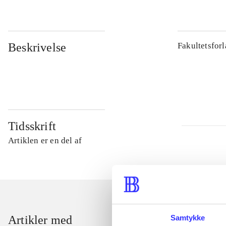
Beskrivelse
Fakultetsfor
Tidsskrift
Artiklen er en del af
Samtykke
Artikler med