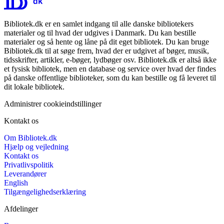
Bibliotek.dk er en samlet indgang til alle danske bibliotekers
materialer og til hvad der udgives i Danmark. Du kan bestille
materialer og så hente og låne på dit eget bibliotek. Du kan bruge
Bibliotek.dk til at søge frem, hvad der er udgivet af bøger, musik,
tidsskrifter, artikler, e-bøger, lydbøger osv. Bibliotek.dk er altså ikke
et fysisk bibliotek, men en database og service over hvad der findes
på danske offentlige biblioteker, som du kan bestille og få leveret til
dit lokale bibliotek.
Administrer cookieindstillinger
Kontakt os
Om Bibliotek.dk
Hjælp og vejledning
Kontakt os
Privatlivspolitik
Leverandører
English
Tilgængelighedserklæring
Afdelinger