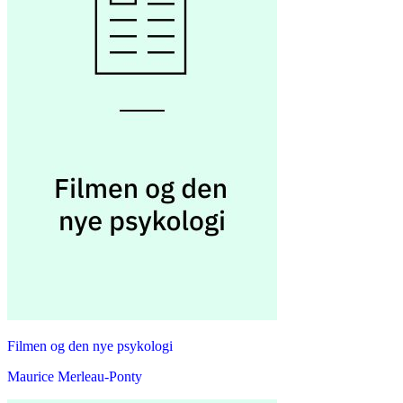
Filmen og den nye psykologi
Maurice Merleau-Ponty