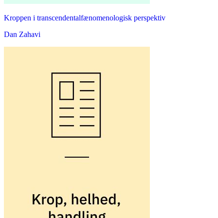
Kroppen i transcendentalfænomenologisk perspektiv
Dan Zahavi