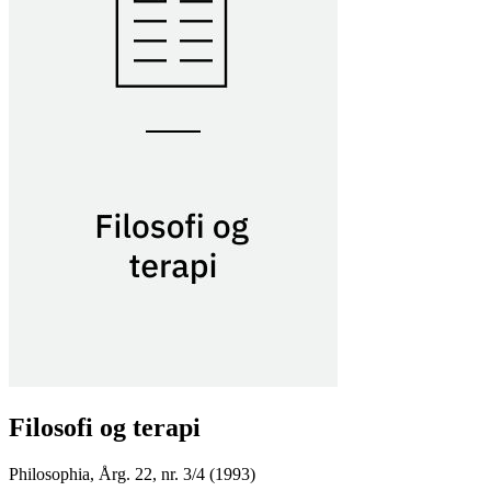
Filosofi og terapi
Philosophia
,
Årg. 22, nr. 3/4 (1993)