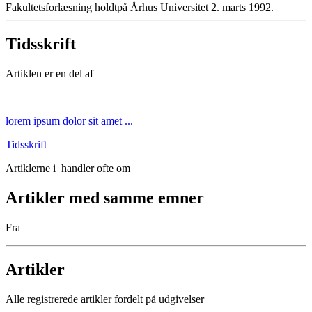
Fakultetsforlæsning holdtpå Århus Universitet 2. marts 1992.
Tidsskrift
Artiklen er en del af
lorem ipsum dolor sit amet ...
Tidsskrift
Artiklerne i
handler ofte om
Artikler med samme emner
Fra
Artikler
Alle registrerede artikler fordelt på udgivelser