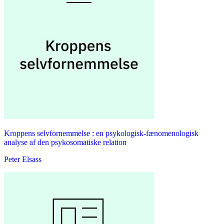
Kroppens selvfornemmelse : en psykologisk-fænomenologisk
analyse af den psykosomatiske relation
Peter Elsass