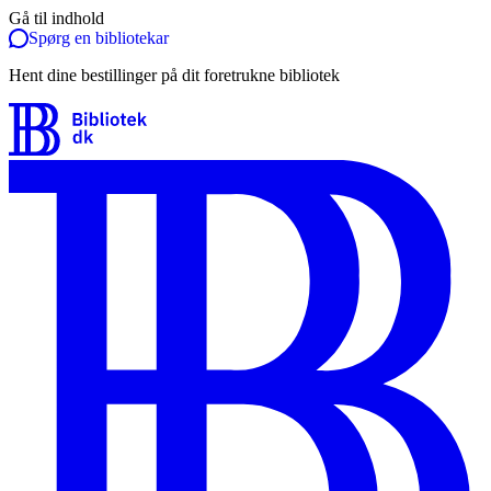
Gå til indhold
Spørg en bibliotekar
Hent dine bestillinger på dit foretrukne bibliotek