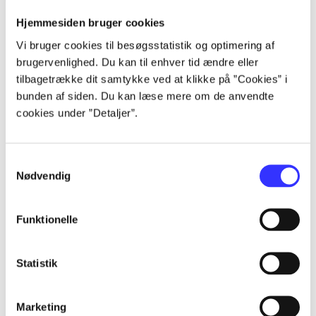
Carsten Pallesen
Hjemmesiden bruger cookies
Vi bruger cookies til besøgsstatistik og optimering af
brugervenlighed. Du kan til enhver tid ændre eller
tilbagetrække dit samtykke ved at klikke på ”Cookies” i
bunden af siden. Du kan læse mere om de anvendte
cookies under ”Detaljer”.
Samtykkevalg
Nødvendig
Funktionelle
Statistik
Marketing