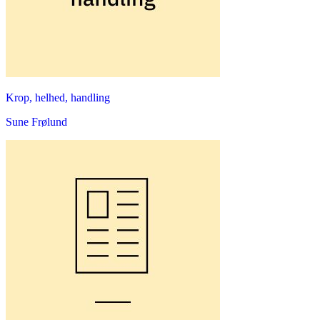
Krop, helhed, handling
Sune Frølund