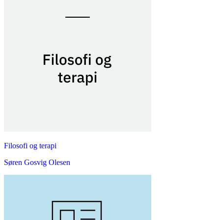
Filosofi og terapi
Søren Gosvig Olesen