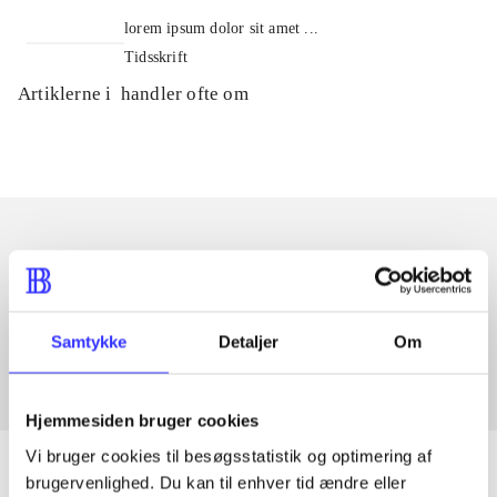
lorem ipsum dolor sit amet ...
Tidsskrift
Artiklerne i
handler ofte om
Artikler med samme emner
Fra
Samtykke
Detaljer
Om
Hjemmesiden bruger cookies
Vi bruger cookies til besøgsstatistik og optimering af
brugervenlighed. Du kan til enhver tid ændre eller