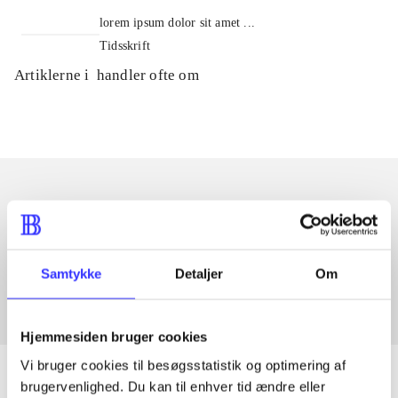
lorem ipsum dolor sit amet ...
Tidsskrift
Artiklerne i
handler ofte om
Artikler med samme emner
Fra
Samtykke
Detaljer
Om
Hjemmesiden bruger cookies
Vi bruger cookies til besøgsstatistik og optimering af
brugervenlighed. Du kan til enhver tid ændre eller