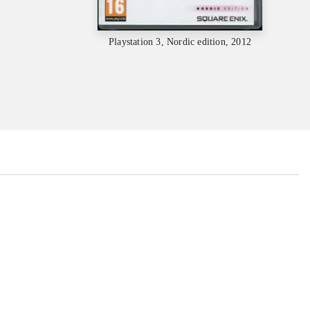
Playstation 3, Nordic edition, 2012
...
...