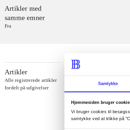
Artikler med
samme emner
Fra
...
Artikler
Alle registrerede artikler
Samtykke
...
fordelt på udgivelser
Hjemmesiden bruger cookie
...
Vi bruger cookies til besøgsst
samtykke ved at klikke på ”C
...