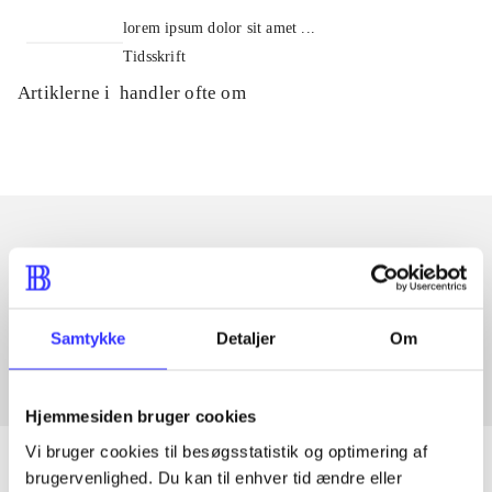
lorem ipsum dolor sit amet ...
Tidsskrift
Artiklerne i
handler ofte om
Artikler med samme emner
Fra
Samtykke
Detaljer
Om
Hjemmesiden bruger cookies
Vi bruger cookies til besøgsstatistik og optimering af
brugervenlighed. Du kan til enhver tid ændre eller