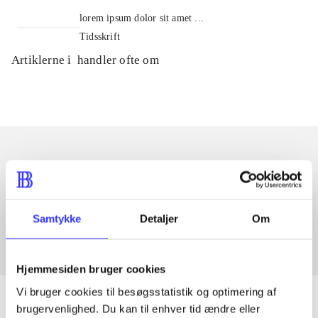
lorem ipsum dolor sit amet ...
Tidsskrift
Artiklerne i
handler ofte om
Artikler med samme emner
Fra
Samtykke
Detaljer
Om
Hjemmesiden bruger cookies
Vi bruger cookies til besøgsstatistik og optimering af
brugervenlighed. Du kan til enhver tid ændre eller