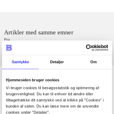
Artikler med samme emner
Fra
Samtykke
Detaljer
Om
Hjemmesiden bruger cookies
Vi bruger cookies til besøgsstatistik og optimering af
Artikler
brugervenlighed. Du kan til enhver tid ændre eller
Alle registrerede artikler fordelt på udgivelser
tilbagetrække dit samtykke ved at klikke på ”Cookies” i
bunden af siden. Du kan læse mere om de anvendte
...
cookies under ”Detaljer”.