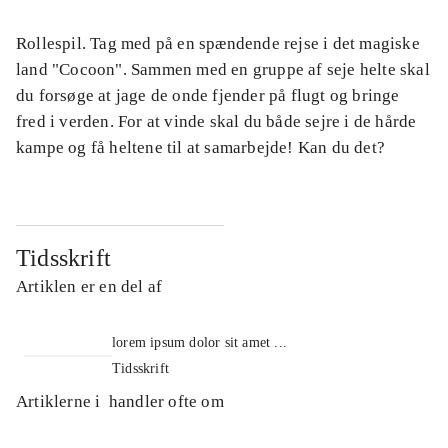
Rollespil. Tag med på en spændende rejse i det magiske
land "Cocoon". Sammen med en gruppe af seje helte skal
du forsøge at jage de onde fjender på flugt og bringe
fred i verden. For at vinde skal du både sejre i de hårde
kampe og få heltene til at samarbejde! Kan du det?
Tidsskrift
Artiklen er en del af
lorem ipsum dolor sit amet ...
Tidsskrift
Artiklerne i
handler ofte om