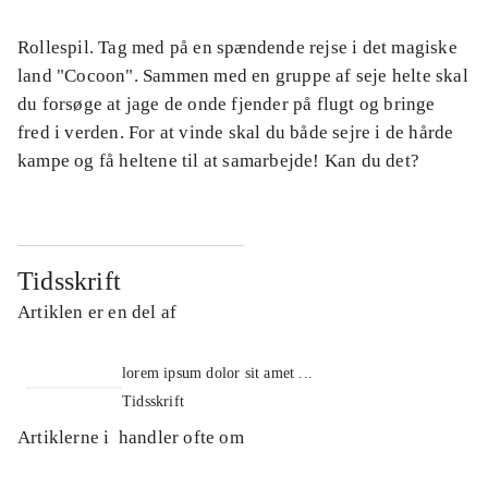
Rollespil. Tag med på en spændende rejse i det magiske
land "Cocoon". Sammen med en gruppe af seje helte skal
du forsøge at jage de onde fjender på flugt og bringe
fred i verden. For at vinde skal du både sejre i de hårde
kampe og få heltene til at samarbejde! Kan du det?
Tidsskrift
Artiklen er en del af
lorem ipsum dolor sit amet ...
Tidsskrift
Artiklerne i
handler ofte om