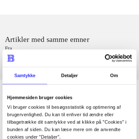
Artikler med samme emner
Fra
Samtykke
Detaljer
Om
Hjemmesiden bruger cookies
Vi bruger cookies til besøgsstatistik og optimering af
Artikler
brugervenlighed. Du kan til enhver tid ændre eller
Alle registrerede artikler fordelt på udgivelser
tilbagetrække dit samtykke ved at klikke på ”Cookies” i
bunden af siden. Du kan læse mere om de anvendte
...
cookies under ”Detaljer”.