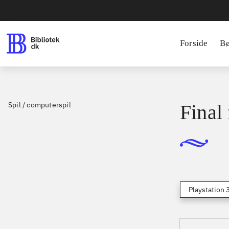
Forside
B
Spil / computerspil
Final
Playstation 