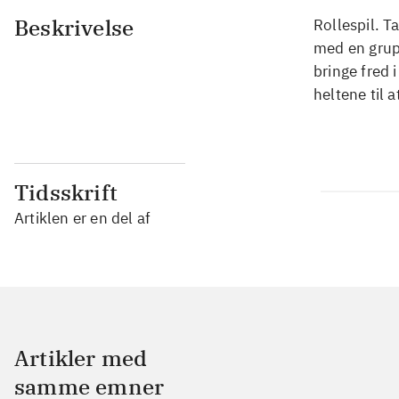
Beskrivelse
Rollespil. 
med en grupp
bringe fred 
heltene til 
Tidsskrift
Artiklen er en del af
Artikler med
samme emner