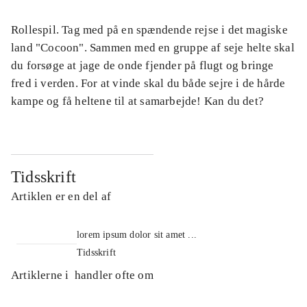
Rollespil. Tag med på en spændende rejse i det magiske
land "Cocoon". Sammen med en gruppe af seje helte skal
du forsøge at jage de onde fjender på flugt og bringe
fred i verden. For at vinde skal du både sejre i de hårde
kampe og få heltene til at samarbejde! Kan du det?
Tidsskrift
Artiklen er en del af
lorem ipsum dolor sit amet ...
Tidsskrift
Artiklerne i
handler ofte om