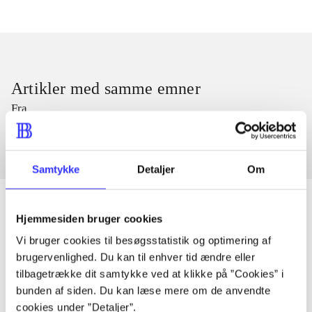
Artikler med samme emner
Fra
Samtykke
Detaljer
Om
Hjemmesiden bruger cookies
Vi bruger cookies til besøgsstatistik og optimering af
Artikler
brugervenlighed. Du kan til enhver tid ændre eller
Alle registrerede artikler fordelt på udgivelser
tilbagetrække dit samtykke ved at klikke på ”Cookies” i
bunden af siden. Du kan læse mere om de anvendte
...
cookies under ”Detaljer”.