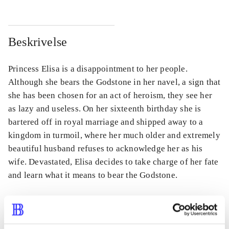
Beskrivelse
Princess Elisa is a disappointment to her people.
Although she bears the Godstone in her navel, a sign that
she has been chosen for an act of heroism, they see her
as lazy and useless. On her sixteenth birthday she is
bartered off in royal marriage and shipped away to a
kingdom in turmoil, where her much older and extremely
beautiful husband refuses to acknowledge her as his
wife. Devastated, Elisa decides to take charge of her fate
and learn what it means to bear the Godstone.