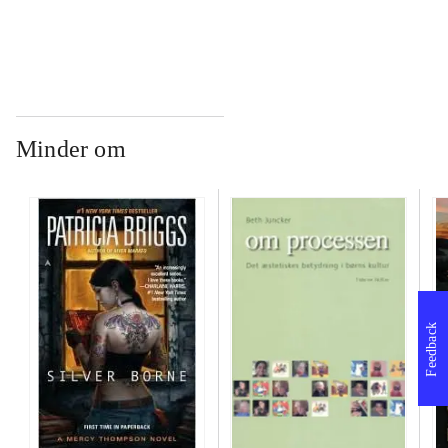
Minder om
Feedback