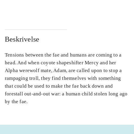
...
...
Beskrivelse
Tensions between the fae and humans are coming to a
head. And when coyote shapeshifter Mercy and her
Alpha werewolf mate, Adam, are called upon to stop a
rampaging troll, they find themselves with something
that could be used to make the fae back down and
forestall out-and-out war: a human child stolen long ago
by the fae.