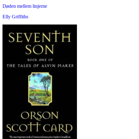
Døden mellem linjerne
Elly Griffiths