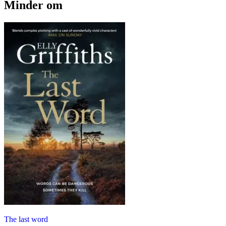
Minder om
The last word