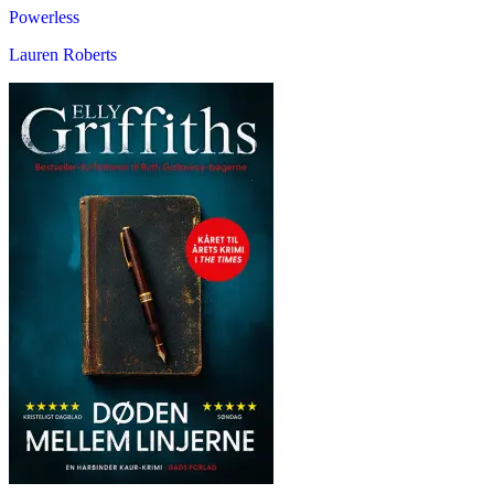
Powerless
Lauren Roberts