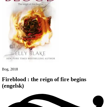
Bog, 2018
Fireblood : the reign of fire begins
(engelsk)