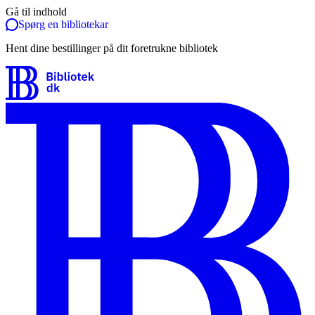
Gå til indhold
Spørg en bibliotekar
Hent dine bestillinger på dit foretrukne bibliotek