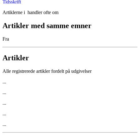
Tidsskrift
Artiklerne i
handler ofte om
Artikler med samme emner
Fra
Artikler
Alle registrerede artikler fordelt på udgivelser
...
...
...
...
...