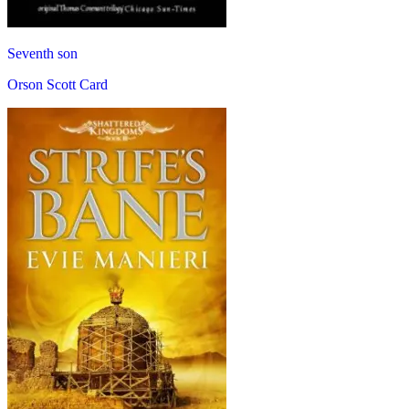
Seventh son
Orson Scott Card