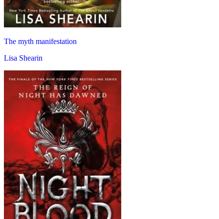
The myth manifestation
Lisa Shearin