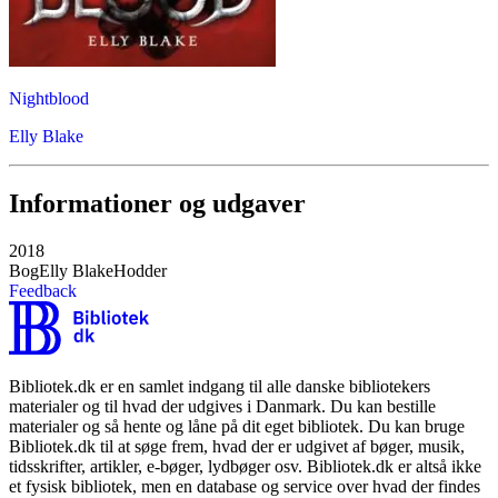
Nightblood
Elly Blake
Informationer og udgaver
2018
Bog
Elly Blake
Hodder
Feedback
Bibliotek.dk er en samlet indgang til alle danske bibliotekers
materialer og til hvad der udgives i Danmark. Du kan bestille
materialer og så hente og låne på dit eget bibliotek. Du kan bruge
Bibliotek.dk til at søge frem, hvad der er udgivet af bøger, musik,
tidsskrifter, artikler, e-bøger, lydbøger osv. Bibliotek.dk er altså ikke
et fysisk bibliotek, men en database og service over hvad der findes