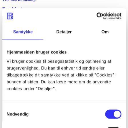
Evie Woods
Samtykke
Detaljer
Om
Hjemmesiden bruger cookies
Vi bruger cookies til besøgsstatistik og optimering af
brugervenlighed. Du kan til enhver tid ændre eller
tilbagetrække dit samtykke ved at klikke på ”Cookies” i
bunden af siden. Du kan læse mere om de anvendte
cookies under ”Detaljer”.
Samtykkevalg
Nødvendig