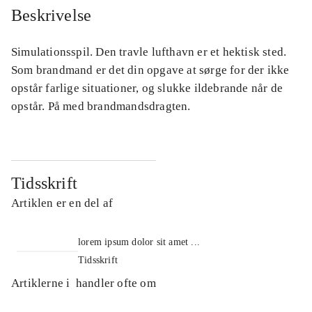
Beskrivelse
Simulationsspil. Den travle lufthavn er et hektisk sted.
Som brandmand er det din opgave at sørge for der ikke
opstår farlige situationer, og slukke ildebrande når de
opstår. På med brandmandsdragten.
Tidsskrift
Artiklen er en del af
lorem ipsum dolor sit amet ...
Tidsskrift
Artiklerne i
handler ofte om