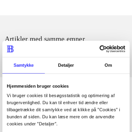
Artikler med samme emner
Fra
Samtykke
Detaljer
Om
Hjemmesiden bruger cookies
Vi bruger cookies til besøgsstatistik og optimering af
brugervenlighed. Du kan til enhver tid ændre eller
Artikler
tilbagetrække dit samtykke ved at klikke på ”Cookies” i
Alle registrerede artikler fordelt på udgivelser
bunden af siden. Du kan læse mere om de anvendte
cookies under ”Detaljer”.
...