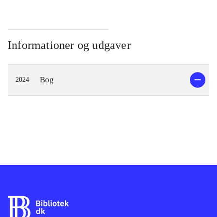
Informationer og udgaver
Bog
2024