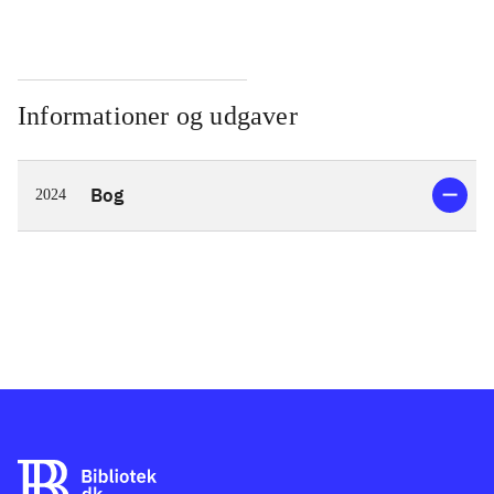
Informationer og udgaver
Bog
2024