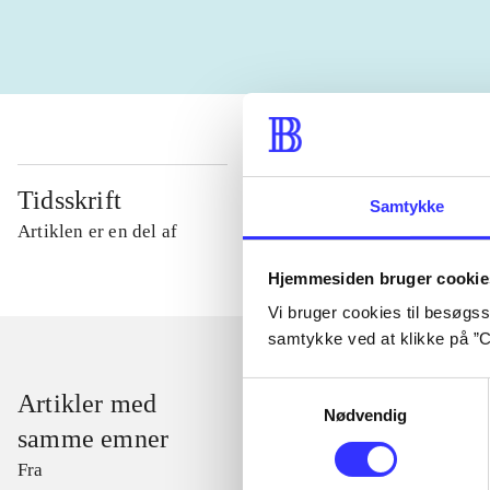
Tidsskrift
Samtykke
Artiklen er en del af
Hjemmesiden bruger cookie
Vi bruger cookies til besøgsst
samtykke ved at klikke på ”C
Samtykkevalg
Artikler med
Nødvendig
samme emner
Fra