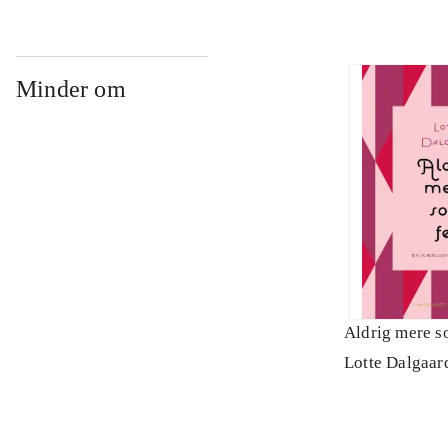
Minder om
Aldrig mere s
Lotte Dalgaard