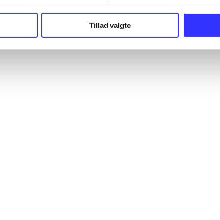
Tillad valgte