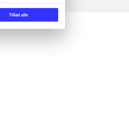
Tillad alle