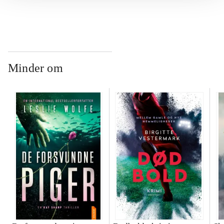
Minder om