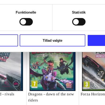
Funktionelle
Statistik
Tillad valgte
 - rivals
Dragons - dawn of the new
Forza Horizon
riders