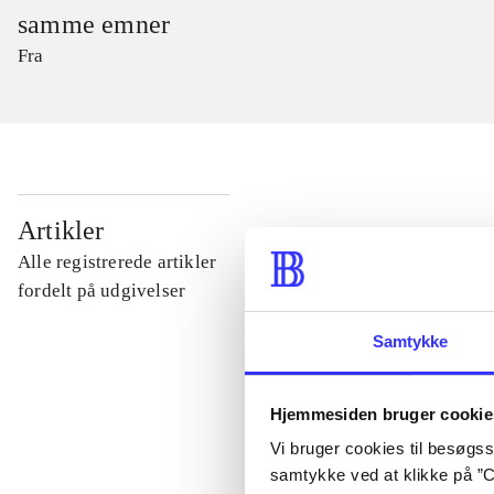
samme emner
Fra
...
Artikler
Alle registrerede artikler
...
fordelt på udgivelser
Samtykke
...
Hjemmesiden bruger cookie
...
Vi bruger cookies til besøgsst
samtykke ved at klikke på ”C