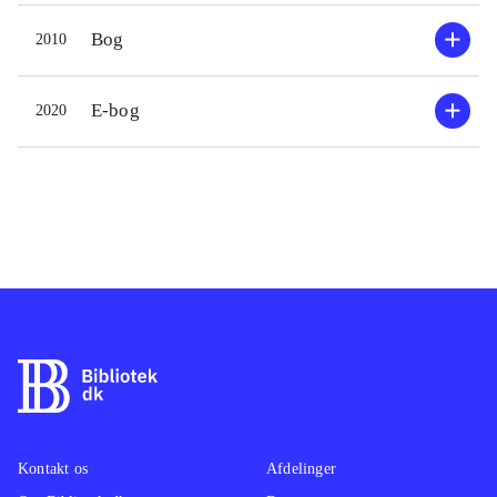
Bog
2010
E-bog
2020
Kontakt os
Afdelinger