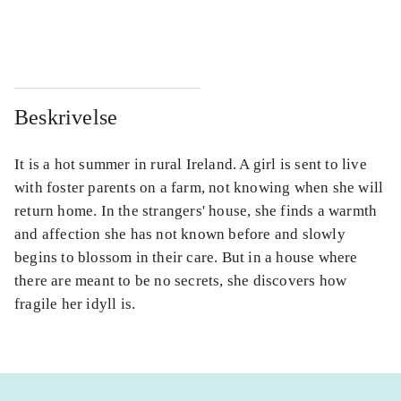
...
...
Beskrivelse
It is a hot summer in rural Ireland. A girl is sent to live
with foster parents on a farm, not knowing when she will
return home. In the strangers' house, she finds a warmth
and affection she has not known before and slowly
begins to blossom in their care. But in a house where
there are meant to be no secrets, she discovers how
fragile her idyll is.