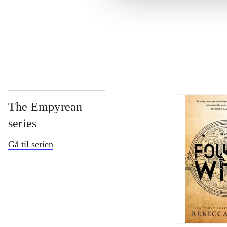
...
The Empyrean
series
Gå til serien