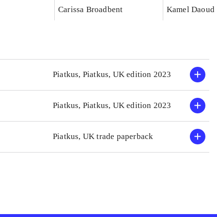
Carissa Broadbent
Kamel Daoud
Piatkus, Piatkus, UK edition 2023
Piatkus, Piatkus, UK edition 2023
Piatkus, UK trade paperback