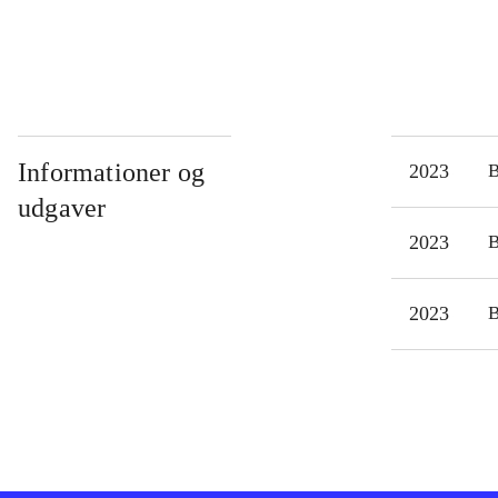
Informationer og
2023
udgaver
2023
2023