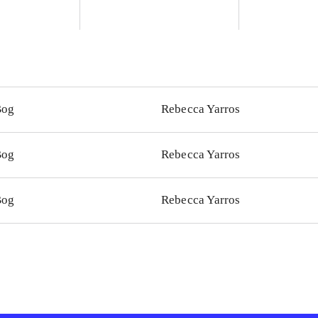
Bog
Rebecca Yarros
Bog
Rebecca Yarros
Bog
Rebecca Yarros