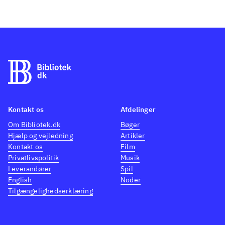
Kontakt os
Afdelinger
Om Bibliotek.dk
Bøger
Hjælp og vejledning
Artikler
Kontakt os
Film
Privatlivspolitik
Musik
Leverandører
Spil
English
Noder
Tilgængelighedserklæring