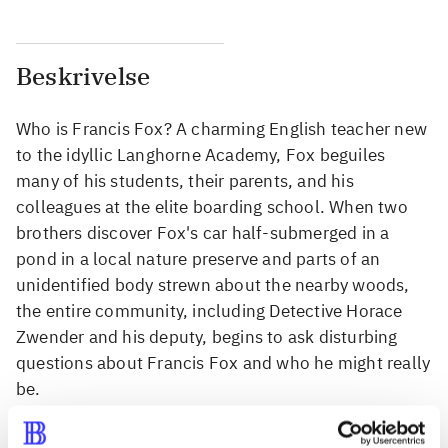
Beskrivelse
Who is Francis Fox? A charming English teacher new
to the idyllic Langhorne Academy, Fox beguiles
many of his students, their parents, and his
colleagues at the elite boarding school. When two
brothers discover Fox's car half-submerged in a
pond in a local nature preserve and parts of an
unidentified body strewn about the nearby woods,
the entire community, including Detective Horace
Zwender and his deputy, begins to ask disturbing
questions about Francis Fox and who he might really
be.