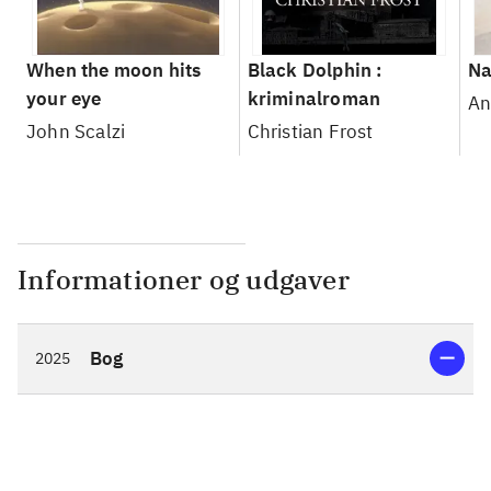
When the moon hits
Black Dolphin :
Na
your eye
kriminalroman
An
John Scalzi
Christian Frost
Informationer og udgaver
Bog
2025