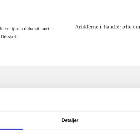
Artiklerne i
handler ofte om
lorem ipsum dolor sit amet ...
Tidsskrift
Detaljer