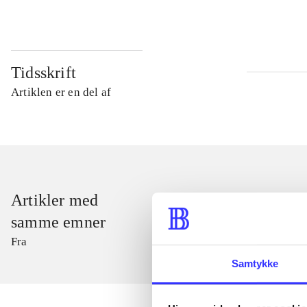
Tidsskrift
Artiklen er en del af
Artikler med
samme emner
Fra
Samtykke