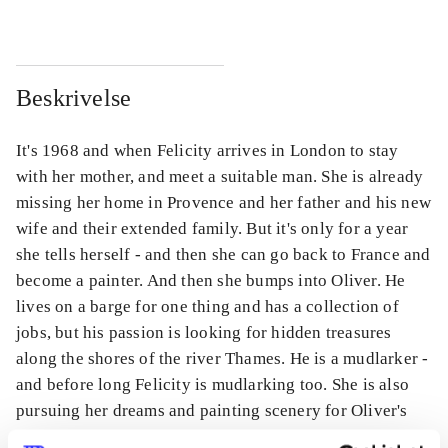
Beskrivelse
It's 1968 and when Felicity arrives in London to stay
with her mother, and meet a suitable man. She is already
missing her home in Provence and her father and his new
wife and their extended family. But it's only for a year
she tells herself - and then she can go back to France and
become a painter. And then she bumps into Oliver. He
lives on a barge for one thing and has a collection of
jobs, but his passion is looking for hidden treasures
along the shores of the river Thames. He is a mudlarker -
and before long Felicity is mudlarking too. She is also
pursuing her dreams and painting scenery for Oliver's
actor friends. But is Oliver a Suitable Man?