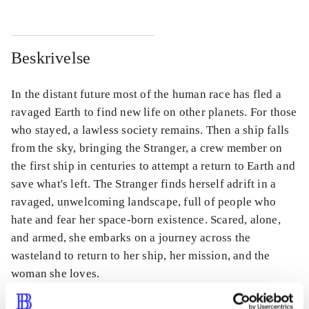
Beskrivelse
In the distant future most of the human race has fled a
ravaged Earth to find new life on other planets. For those
who stayed, a lawless society remains. Then a ship falls
from the sky, bringing the Stranger, a crew member on
the first ship in centuries to attempt a return to Earth and
save what's left. The Stranger finds herself adrift in a
ravaged, unwelcoming landscape, full of people who
hate and fear her space-born existence. Scared, alone,
and armed, she embarks on a journey across the
wasteland to return to her ship, her mission, and the
woman she loves.