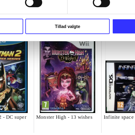
Tillad valgte
 - DC super
Monster High - 13 wishes
Infinite space