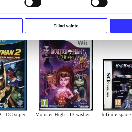
Tillad valgte
 - DC super
Monster High - 13 wishes
Infinite space