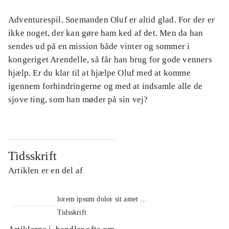
Adventurespil. Snemanden Oluf er altid glad. For der er
ikke noget, der kan gøre ham ked af det. Men da han
sendes ud på en mission både vinter og sommer i
kongeriget Arendelle, så får han brug for gode venners
hjælp. Er du klar til at hjælpe Oluf med at komme
igennem forhindringerne og med at indsamle alle de
sjove ting, som han møder på sin vej?
Tidsskrift
Artiklen er en del af
lorem ipsum dolor sit amet ...
Tidsskrift