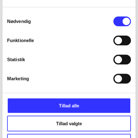
...
Samtykkevalg
Nødvendig
...
Funktionelle
...
Statistik
...
Marketing
...
Tillad alle
Tillad valgte