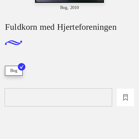
Bog, 2010
Fuldkorn med Hjerteforeningen
Bog
loading