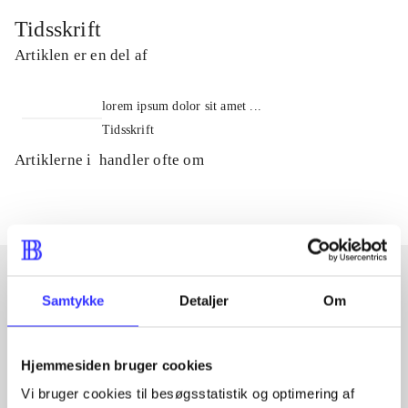
Tidsskrift
Artiklen er en del af
lorem ipsum dolor sit amet ...
Tidsskrift
Artiklerne i
handler ofte om
Samtykke
Detaljer
Om
Artikler med samme emner
Fra
Hjemmesiden bruger cookies
Vi bruger cookies til besøgsstatistik og optimering af