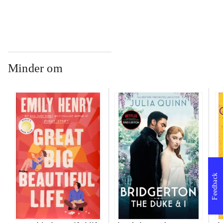
Minder om
Feedback