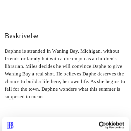
...
...
Beskrivelse
Daphne is stranded in Waning Bay, Michigan, without
friends or family but with a dream job as a children's
librarian. Miles decides he will convince Daphe to give
Waning Bay a real shot. He believes Daphe deserves the
chance to build a life here, her own life. As she begins to
fall for the town, Daphne wonders what this summer is
supposed to mean.
Tidsskrift