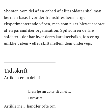
Shooter. Som del af en enhed af elitesoldater skal man
befri en base, hvor der fremstilles hemmelige
eksperimenterende våben, men som nu er blevet erobret
af en paramilitær organisation. Spil som en de fire
soldater - der har hver deres karakteristika, forcer og
unikke våben - eller skift mellem dem undervejs.
Tidsskrift
Artiklen er en del af
lorem ipsum dolor sit amet ...
Tidsskrift
Artiklerne i
handler ofte om