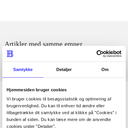
Artikler med samme emner
Fra
Samtykke
Detaljer
Om
Hjemmesiden bruger cookies
Vi bruger cookies til besøgsstatistik og optimering af
brugervenlighed. Du kan til enhver tid ændre eller
Artikler
tilbagetrække dit samtykke ved at klikke på ”Cookies” i
Alle registrerede artikler fordelt på udgivelser
bunden af siden. Du kan læse mere om de anvendte
cookies under ”Detaljer”.