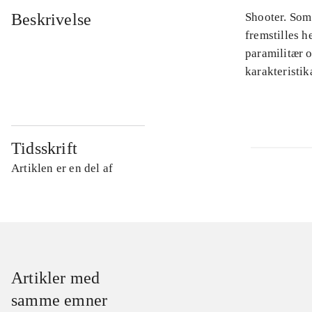
Beskrivelse
Shooter. Som 
fremstilles 
paramilitær o
karakteristik
Tidsskrift
Artiklen er en del af
Artikler med
samme emner