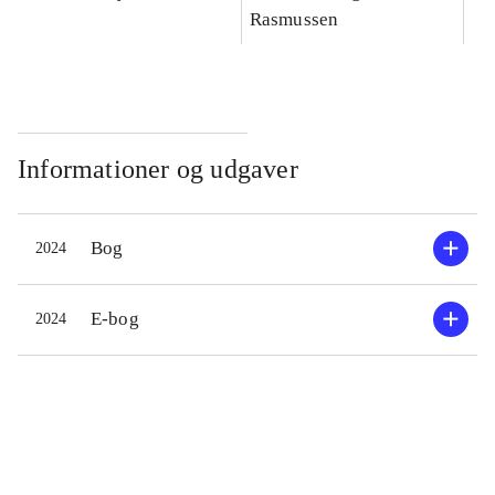
Rasmussen
Informationer og udgaver
Bog
2024
E-bog
2024