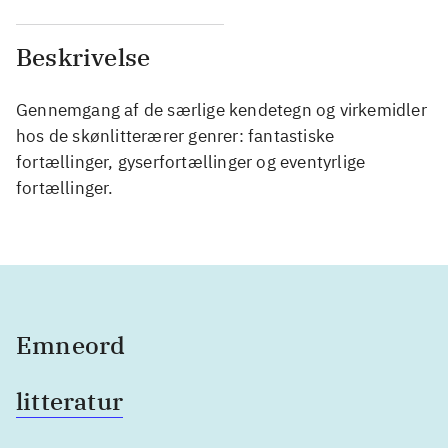
Beskrivelse
Gennemgang af de særlige kendetegn og virkemidler
hos de skønlitterærer genrer: fantastiske
fortællinger, gyserfortællinger og eventyrlige
fortællinger.
Emneord
litteratur