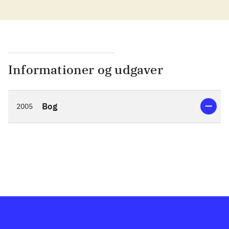
Informationer og udgaver
Bog
2005