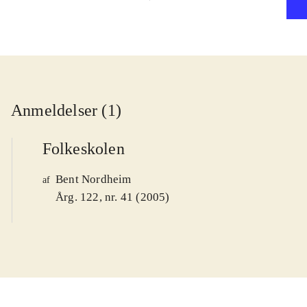
Anmeldelser (1)
Folkeskolen
Bent Nordheim
af
Årg. 122, nr. 41 (2005)