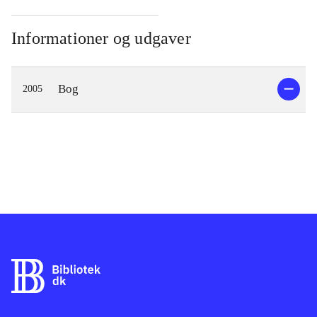
Informationer og udgaver
Bog
2005