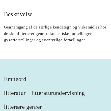
Beskrivelse
Gennemgang af de særlige kendetegn og virkemidler hos
de skønlitterærer genrer: fantastiske fortællinger,
gyserfortællinger og eventyrlige fortællinger.
Emneord
litteratur
litteraturundervisning
litterære genrer