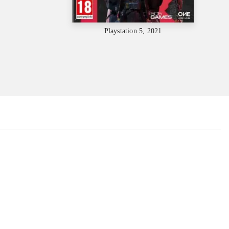
Playstation 5, 2021
...
...