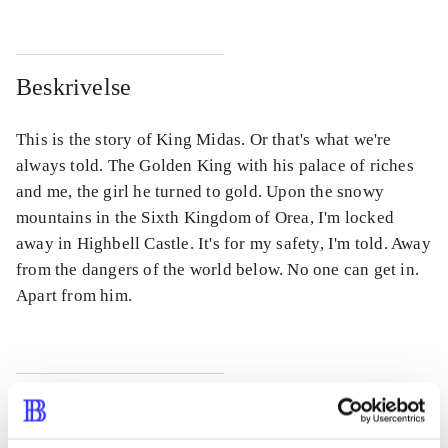
Beskrivelse
This is the story of King Midas. Or that's what we're
always told. The Golden King with his palace of riches
and me, the girl he turned to gold. Upon the snowy
mountains in the Sixth Kingdom of Orea, I'm locked
away in Highbell Castle. It's for my safety, I'm told. Away
from the dangers of the world below. No one can get in.
Apart from him.
Tidsskrift
Artiklen er en del af