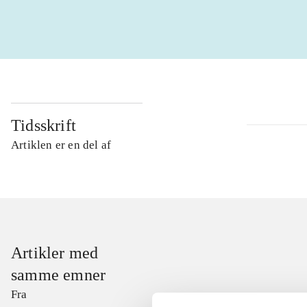
Tidsskrift
Artiklen er en del af
Artikler med
samme emner
Fra