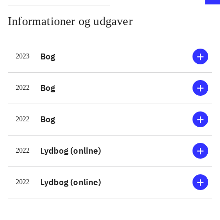
Informationer og udgaver
Bog
2023
Bog
2022
Bog
2022
Lydbog (online)
2022
Lydbog (online)
2022