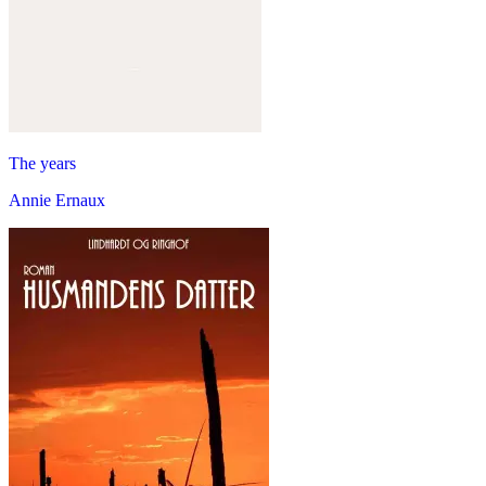
The years
Annie Ernaux