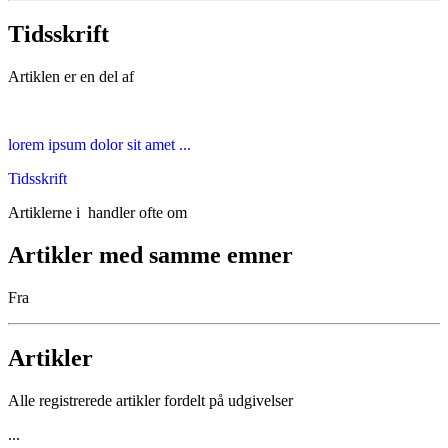
Tidsskrift
Artiklen er en del af
lorem ipsum dolor sit amet ...
Tidsskrift
Artiklerne i
handler ofte om
Artikler med samme emner
Fra
Artikler
Alle registrerede artikler fordelt på udgivelser
...