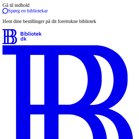
Gå til indhold
Spørg en bibliotekar
Hent dine bestillinger på dit foretrukne bibliotek