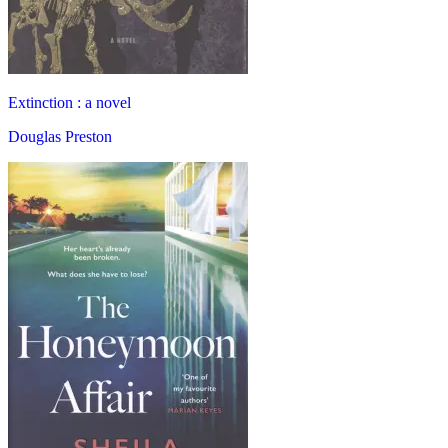
Extinction : a novel
Douglas Preston