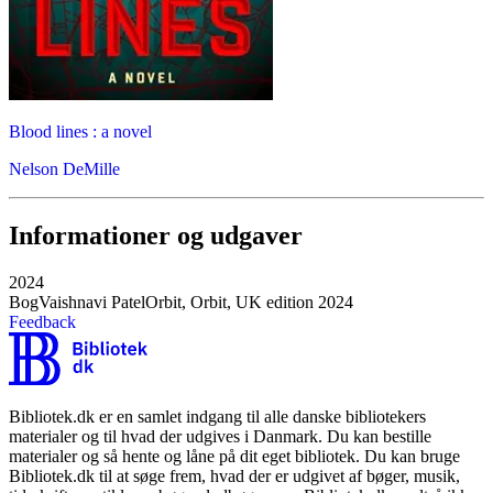
Blood lines : a novel
Nelson DeMille
Informationer og udgaver
2024
Bog
Vaishnavi Patel
Orbit, Orbit, UK edition 2024
Feedback
Bibliotek.dk er en samlet indgang til alle danske bibliotekers
materialer og til hvad der udgives i Danmark. Du kan bestille
materialer og så hente og låne på dit eget bibliotek. Du kan bruge
Bibliotek.dk til at søge frem, hvad der er udgivet af bøger, musik,