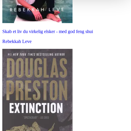
Skab et liv du virkelig elsker - med god feng shui
Rebekkah Leve