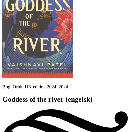
Bog, Orbit, UK edition 2024, 2024
Goddess of the river
(engelsk)