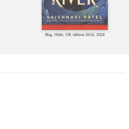
Bog, Orbit, UK edition 2024, 2024
...
...