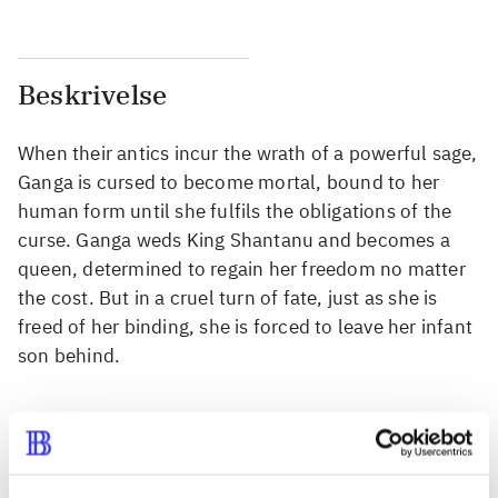
Beskrivelse
When their antics incur the wrath of a powerful sage,
Ganga is cursed to become mortal, bound to her
human form until she fulfils the obligations of the
curse. Ganga weds King Shantanu and becomes a
queen, determined to regain her freedom no matter
the cost. But in a cruel turn of fate, just as she is
freed of her binding, she is forced to leave her infant
son behind.
Tidsskrift